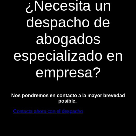
¿Necesita un
despacho de
abogados
especializado en
empresa?
Nos pondremos en contacto a la mayor brevedad
posible.
Contacta ahora con el despacho