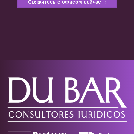
Свяжитесь с офисом сейчас