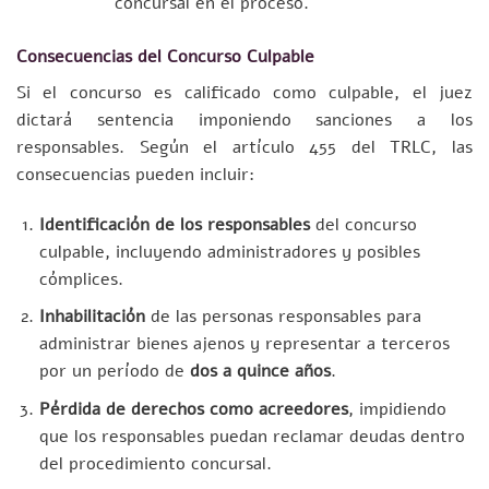
concursal en el proceso.
Consecuencias del Concurso Culpable
Si el concurso es calificado como culpable, el juez
dictará sentencia imponiendo sanciones a los
responsables. Según el artículo 455 del TRLC, las
consecuencias pueden incluir:
Identificación de los responsables
del concurso
culpable, incluyendo administradores y posibles
cómplices.
Inhabilitación
de las personas responsables para
administrar bienes ajenos y representar a terceros
por un período de
dos a quince años
.
Pérdida de derechos como acreedores
, impidiendo
que los responsables puedan reclamar deudas dentro
del procedimiento concursal.