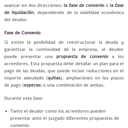
avanzar en dos direcciones:
la fase de convenio
o
la fase
de liquidación
, dependiendo de la viabilidad económica
del deudor.
Fase de Convenio
Si existe la posibilidad de reestructurar la deuda y
garantizar la continuidad de la empresa, el deudor
puede presentar una
propuesta de convenio
a los
acreedores. Esta propuesta debe detallar un plan para el
pago de las deudas, que puede incluir reducciones en el
importe adeudado (
quitas
), ampliaciones en los plazos
de pago (
esperas
) o una combinación de ambas.
Durante esta fase:
Tanto el deudor como los acreedores pueden
presentar ante el juzgado diferentes propuestas de
convenio.