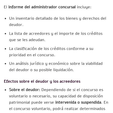
El
informe del administrador concursal
incluye:
Un inventario detallado de los bienes y derechos del
deudor.
La lista de acreedores y el importe de los créditos
que se les adeudan.
La clasificación de los créditos conforme a su
prioridad en el concurso.
Un análisis jurídico y económico sobre la viabilidad
del deudor o su posible liquidación.
Efectos sobre el deudor y los acreedores
Sobre el deudor:
Dependiendo de si el concurso es
voluntario o necesario, su capacidad de disposición
patrimonial puede verse
intervenida o suspendida
. En
el concurso voluntario, podrá realizar determinados