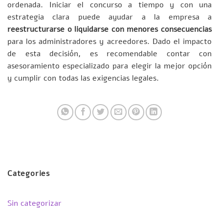
ordenada. Iniciar el concurso a tiempo y con una
estrategia clara puede ayudar a la empresa a
reestructurarse o liquidarse con menores consecuencias
para los administradores y acreedores. Dado el impacto
de esta decisión, es recomendable contar con
asesoramiento especializado para elegir la mejor opción
y cumplir con todas las exigencias legales.
Categories
Sin categorizar