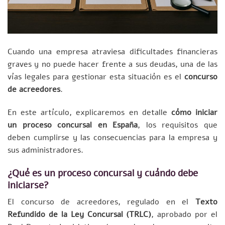
Cuando una empresa atraviesa dificultades financieras
graves y no puede hacer frente a sus deudas, una de las
vías legales para gestionar esta situación es el
concurso
de acreedores
.
En este artículo, explicaremos en detalle
cómo iniciar
un proceso concursal en España
, los requisitos que
deben cumplirse y las consecuencias para la empresa y
sus administradores.
¿Qué es un proceso concursal y cuándo debe
iniciarse?
El concurso de acreedores, regulado en el
Texto
Refundido de la Ley Concursal (TRLC)
, aprobado por el