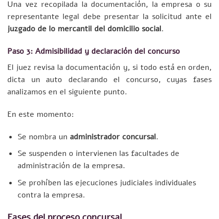
Una vez recopilada la documentación, la empresa o su
representante legal debe presentar la solicitud ante el
juzgado de lo mercantil del domicilio social
.
Paso 3: Admisibilidad y declaración del concurso
El juez revisa la documentación y, si todo está en orden,
dicta un auto declarando el concurso, cuyas fases
analizamos en el siguiente punto.
En este momento:
Se nombra un
administrador concursal
.
Se suspenden o intervienen las facultades de
administración de la empresa.
Se prohíben las ejecuciones judiciales individuales
contra la empresa.
Fases del proceso concursal