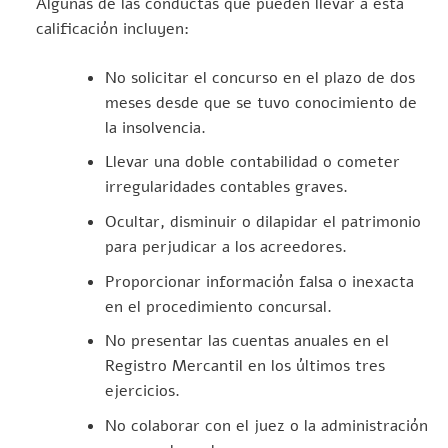
Algunas de las conductas que pueden llevar a esta
calificación incluyen:
No solicitar el concurso en el plazo de dos
meses desde que se tuvo conocimiento de
la insolvencia.
Llevar una doble contabilidad o cometer
irregularidades contables graves.
Ocultar, disminuir o dilapidar el patrimonio
para perjudicar a los acreedores.
Proporcionar información falsa o inexacta
en el procedimiento concursal.
No presentar las cuentas anuales en el
Registro Mercantil en los últimos tres
ejercicios.
No colaborar con el juez o la administración