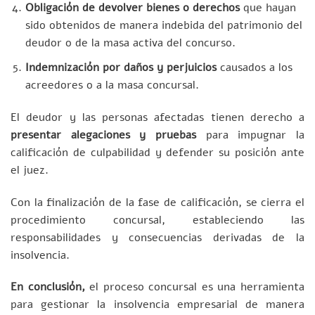
Obligación de devolver bienes o derechos
que hayan
sido obtenidos de manera indebida del patrimonio del
deudor o de la masa activa del concurso.
Indemnización por daños y perjuicios
causados a los
acreedores o a la masa concursal.
El deudor y las personas afectadas tienen derecho a
presentar alegaciones y pruebas
para impugnar la
calificación de culpabilidad y defender su posición ante
el juez.
Con la finalización de la fase de calificación, se cierra el
procedimiento concursal, estableciendo las
responsabilidades y consecuencias derivadas de la
insolvencia.
En conclusión,
el proceso concursal es una herramienta
para gestionar la insolvencia empresarial de manera