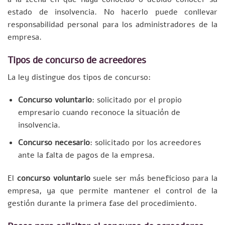
estado de insolvencia. No hacerlo puede conllevar
responsabilidad personal para los administradores de la
empresa.
Tipos de concurso de acreedores
La ley distingue dos tipos de concurso:
Concurso voluntario
: solicitado por el propio
empresario cuando reconoce la situación de
insolvencia.
Concurso necesario
: solicitado por los acreedores
ante la falta de pagos de la empresa.
El
concurso voluntario
suele ser más beneficioso para la
empresa, ya que permite mantener el control de la
gestión durante la primera fase del procedimiento.