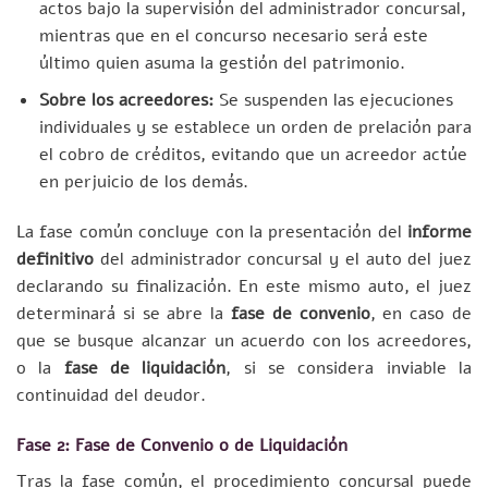
actos bajo la supervisión del administrador concursal,
mientras que en el concurso necesario será este
último quien asuma la gestión del patrimonio.
Sobre los acreedores:
Se suspenden las ejecuciones
individuales y se establece un orden de prelación para
el cobro de créditos, evitando que un acreedor actúe
en perjuicio de los demás.
La fase común concluye con la presentación del
informe
definitivo
del administrador concursal y el auto del juez
declarando su finalización. En este mismo auto, el juez
determinará si se abre la
fase de convenio
, en caso de
que se busque alcanzar un acuerdo con los acreedores,
o la
fase de liquidación
, si se considera inviable la
continuidad del deudor.
Fase 2: Fase de Convenio o de Liquidación
Tras la fase común, el procedimiento concursal puede