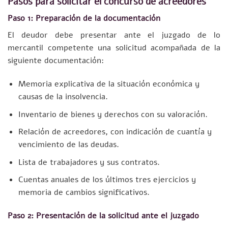
Pasos para solicitar el concurso de acreedores
Paso 1: Preparación de la documentación
El deudor debe presentar ante el juzgado de lo
mercantil competente una solicitud acompañada de la
siguiente documentación:
Memoria explicativa de la situación económica y
causas de la insolvencia.
Inventario de bienes y derechos con su valoración.
Relación de acreedores, con indicación de cuantía y
vencimiento de las deudas.
Lista de trabajadores y sus contratos.
Cuentas anuales de los últimos tres ejercicios y
memoria de cambios significativos.
Paso 2: Presentación de la solicitud ante el juzgado