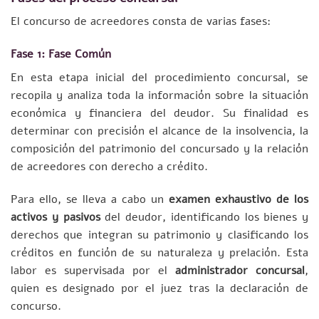
El concurso de acreedores consta de varias fases:
Fase 1: Fase Común
En esta etapa inicial del procedimiento concursal, se
recopila y analiza toda la información sobre la situación
económica y financiera del deudor. Su finalidad es
determinar con precisión el alcance de la insolvencia, la
composición del patrimonio del concursado y la relación
de acreedores con derecho a crédito.
Para ello, se lleva a cabo un
examen exhaustivo de los
activos y pasivos
del deudor, identificando los bienes y
derechos que integran su patrimonio y clasificando los
créditos en función de su naturaleza y prelación. Esta
labor es supervisada por el
administrador concursal
,
quien es designado por el juez tras la declaración de
concurso.