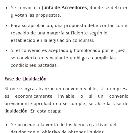
Se convoca la
Junta de Acreedores
, donde se debaten
y votan las propuestas.
Para su aprobación, una propuesta debe contar con el
respaldo de una mayoría suficiente según lo
establecido en la legislación concursal.
Si el convenio es aceptado y homologado por el juez,
se convierte en vinculante y obliga a cumplir las
condiciones pactadas.
Fase de Liquidación
Si no se logra alcanzar un convenio viable, si la empresa
es económicamente inviable o si un convenio
previamente aprobado no se cumple, se abre la fase de
liquidación
. En esta etapa:
Se procede a la venta de los bienes y activos del
deudor con el objetivo de obtener liquidez.