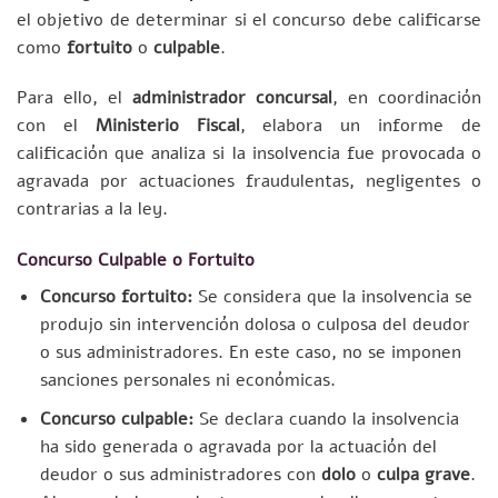
el objetivo de determinar si el concurso debe calificarse
como
fortuito
o
culpable
.
Para ello, el
administrador concursal
, en coordinación
con el
Ministerio Fiscal
, elabora un informe de
calificación que analiza si la insolvencia fue provocada o
agravada por actuaciones fraudulentas, negligentes o
contrarias a la ley.
Concurso Culpable o Fortuito
Concurso fortuito:
Se considera que la insolvencia se
produjo sin intervención dolosa o culposa del deudor
o sus administradores. En este caso, no se imponen
sanciones personales ni económicas.
Concurso culpable:
Se declara cuando la insolvencia
ha sido generada o agravada por la actuación del
deudor o sus administradores con
dolo
o
culpa grave
.