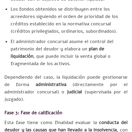
Los fondos obtenidos se distribuyen entre los
acreedores siguiendo el orden de prioridad de los
créditos establecido en la normativa concursal
(créditos privilegiados, ordinarios, subordinados).
El administrador concursal asume el control del
patrimonio del deudor y elabora un
plan de
liquidación
, que puede incluir la venta global o
fragmentada de los activos.
Dependiendo del caso, la liquidación puede gestionarse
de forma
administrativa
(directamente por el
administrador concursal) o
judicial
(supervisada por el
juzgado).
Fase 3: Fase de calificación
Esta fase tiene como finalidad evaluar la
conducta del
deudor y las causas que han llevado a la insolvencia
, con