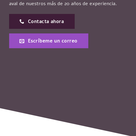
aval de nuestros más de 20 años de experiencia.
Contacta ahora
Escríbeme un correo