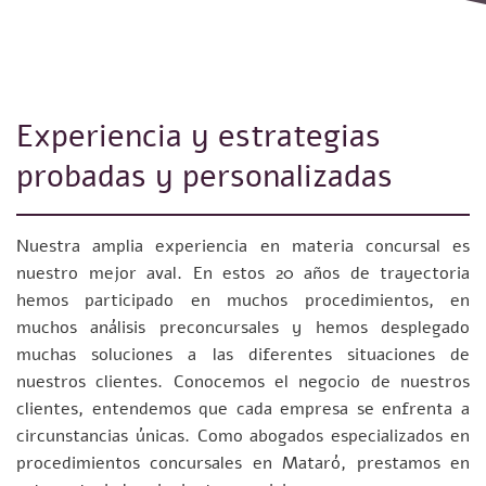
Experiencia y estrategias
probadas y personalizadas
Nuestra amplia experiencia en materia concursal es
nuestro mejor aval. En estos 20 años de trayectoria
hemos participado en muchos procedimientos, en
muchos análisis preconcursales y hemos desplegado
muchas soluciones a las diferentes situaciones de
nuestros clientes. Conocemos el negocio de nuestros
clientes, entendemos que cada empresa se enfrenta a
circunstancias únicas. Como abogados especializados en
procedimientos concursales en Mataró, prestamos en