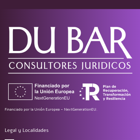
Financiado por la Unión Europea – NextGenerationEU.
Legal y Localidades