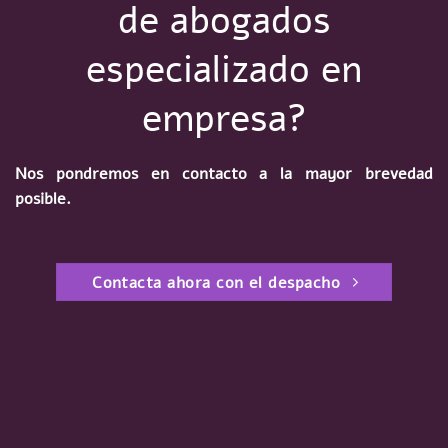
de abogados
especializado en
empresa?
Nos pondremos en contacto a la mayor brevedad
posible.
Contacta ahora con el despacho