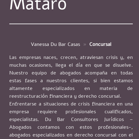
Mataró
Vanessa Du Bar Casas
»
Concursal
Las empresas naces, crecen, atraviesan crisis y, en
muchas ocasiones, llega el día en que se disuelve.
Nuestro equipo de abogados acompaña en todas
estas fases a nuestros clientes, si bien estamos
altamente especializados en materia de
reestructuración financiera y derecho concursal.
Enfrentarse a situaciones de crisis financiera en una
empresa requiere profesionales cualificados,
especialistas. Du Bar Consultores Jurídicos –
Abogados contamos con estos profesionales-,
abogados especializados en derecho concursal con el