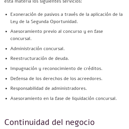
esta materia los siguientes servicios:
Exoneración de pasivos a través de la aplicación de la
Ley de la Segunda Oportunidad.
Asesoramiento previo al concurso y en fase
concursal.
Administración concursal.
Reestructuración de deuda.
Impugnación y reconocimiento de créditos.
Defensa de los derechos de los acreedores.
Responsabilidad de administradores.
Asesoramiento en la fase de liquidación concursal.
Continuidad del negocio