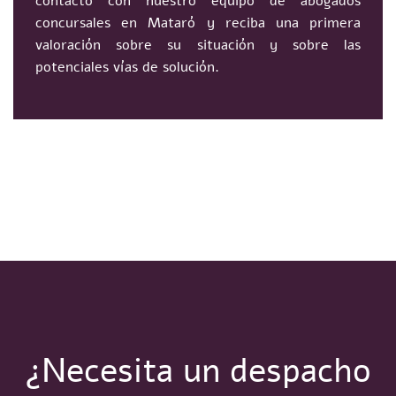
contacto con nuestro equipo de abogados
concursales en Mataró y reciba una primera
valoración sobre su situación y sobre las
potenciales vías de solución.
¿Necesita un despacho