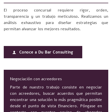
El proceso concursal requiere rigor, orden,
transparencia y un trabajo meticuloso
.
Realizamos un
análisis exhaustivo para diseñar estrategias que
permitan alvanzar los mejores resultados.
Conoce a Du Bar Consulting
Negociación con acreedores
Parte de nuestro trabajo consiste en negociar
con acreedores, buscar acuerdos que permitan
encontrar una solución lo más pragmática posible
desde el punto de vista financiero. Póngase en