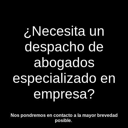
¿Necesita un
despacho de
abogados
especializado en
empresa?
Nos pondremos en contacto a la mayor brevedad
posible.