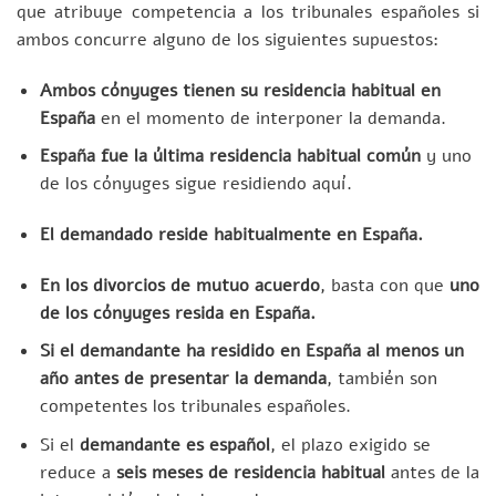
que atribuye competencia a los tribunales españoles si
ambos concurre alguno de los siguientes supuestos:
Ambos cónyuges tienen su residencia habitual en
España
en el momento de interponer la demanda.
España fue la última residencia habitual común
y uno
de los cónyuges sigue residiendo aquí.
El demandado reside habitualmente en España.
En los divorcios de mutuo acuerdo
, basta con que
uno
de los cónyuges resida en España.
Si el demandante ha residido en España al menos un
año antes de presentar la demanda
, también son
competentes los tribunales españoles.
Si el
demandante es español
, el plazo exigido se
reduce a
seis meses de residencia habitual
antes de la