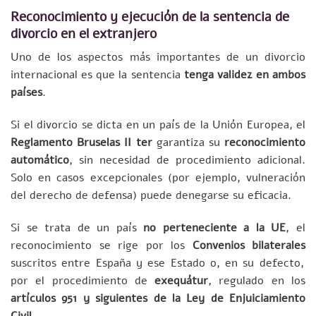
Reconocimiento y ejecución de la sentencia de
divorcio en el extranjero
Uno de los aspectos más importantes de un divorcio
internacional es que la sentencia
tenga validez en ambos
países
.
Si el divorcio se dicta en un país de la Unión Europea, el
Reglamento Bruselas II ter
garantiza su
reconocimiento
automático
, sin necesidad de procedimiento adicional.
Solo en casos excepcionales (por ejemplo, vulneración
del derecho de defensa) puede denegarse su eficacia.
Si se trata de un país
no perteneciente a la UE
, el
reconocimiento se rige por los
Convenios bilaterales
suscritos entre España y ese Estado o, en su defecto,
por el procedimiento de
exequátur
, regulado en los
artículos 951 y siguientes de la Ley de Enjuiciamiento
Civil
.