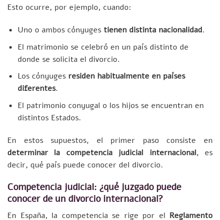
Esto ocurre, por ejemplo, cuando:
Uno o ambos cónyuges
tienen distinta nacionalidad
.
El matrimonio se celebró en un país distinto de
donde se solicita el divorcio.
Los cónyuges
residen habitualmente en países
diferentes
.
El patrimonio conyugal o los hijos se encuentran en
distintos Estados.
En estos supuestos, el primer paso consiste en
determinar la competencia judicial internacional
, es
decir, qué país puede conocer del divorcio.
Competencia judicial: ¿qué juzgado puede
conocer de un divorcio internacional?
En España, la competencia se rige por el
Reglamento