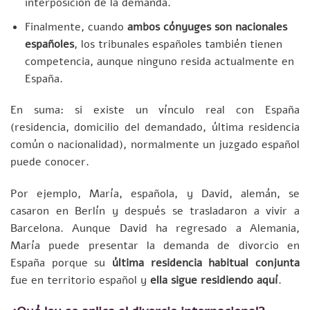
interposición de la demanda.
Finalmente, cuando
ambos cónyuges son nacionales
españoles
, los tribunales españoles también tienen
competencia, aunque ninguno resida actualmente en
España.
En suma: si existe un vínculo real con España
(residencia, domicilio del demandado, última residencia
común o nacionalidad), normalmente un juzgado español
puede conocer.
Por ejemplo, María, española, y David, alemán, se
casaron en Berlín y después se trasladaron a vivir a
Barcelona. Aunque David ha regresado a Alemania,
María puede presentar la demanda de divorcio en
España porque su
última residencia habitual conjunta
fue en territorio español y
ella sigue residiendo aquí
.