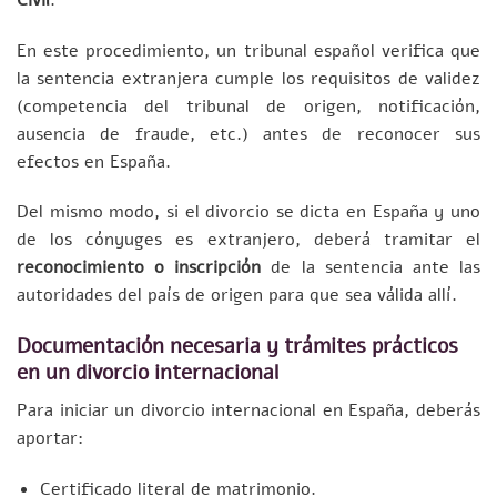
En este procedimiento, un tribunal español verifica que
la sentencia extranjera cumple los requisitos de validez
(competencia del tribunal de origen, notificación,
ausencia de fraude, etc.) antes de reconocer sus
efectos en España.
Del mismo modo, si el divorcio se dicta en España y uno
de los cónyuges es extranjero, deberá tramitar el
reconocimiento o inscripción
de la sentencia ante las
autoridades del país de origen para que sea válida allí.
Documentación necesaria y trámites prácticos
en un divorcio internacional
Para iniciar un divorcio internacional en España, deberás
aportar:
Certificado literal de matrimonio.