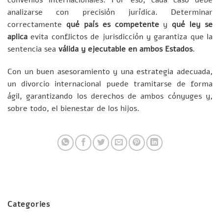
analizarse con precisión jurídica. Determinar
correctamente
qué país es competente
y
qué ley se
aplica
evita conflictos de jurisdicción y garantiza que la
sentencia sea
válida y ejecutable en ambos Estados
.
Con un buen asesoramiento y una estrategia adecuada,
un divorcio internacional puede tramitarse de forma
ágil, garantizando los derechos de ambos cónyuges y,
sobre todo, el bienestar de los hijos.
Categories