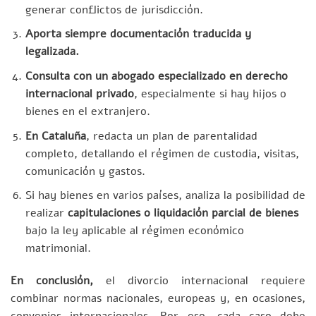
generar conflictos de jurisdicción.
Aporta siempre documentación traducida y
legalizada.
Consulta con un abogado especializado en derecho
internacional privado
, especialmente si hay hijos o
bienes en el extranjero.
En Cataluña
, redacta un plan de parentalidad
completo, detallando el régimen de custodia, visitas,
comunicación y gastos.
Si hay bienes en varios países, analiza la posibilidad de
realizar
capitulaciones o liquidación parcial de bienes
bajo la ley aplicable al régimen económico
matrimonial.
En conclusión,
el divorcio internacional requiere
combinar normas nacionales, europeas y, en ocasiones,
convenios internacionales. Por eso, cada caso debe