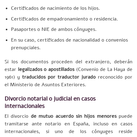
Certificados de nacimiento de los hijos.
Certificados de empadronamiento o residencia.
Pasaportes o NIE de ambos cónyuges.
En su caso, certificados de nacionalidad o convenios
prenupciales.
Si los documentos proceden del extranjero, deberán
estar
legalizados o apostillados
(Convenio de La Haya de
1961) y
traducidos por traductor jurado
reconocido por
el Ministerio de Asuntos Exteriores.
Divorcio notarial o judicial en casos
internacionales
El divorcio
de mutuo acuerdo sin hijos menores
puede
tramitarse ante notario en España, incluso en casos
internacionales, si uno de los cónyuges reside