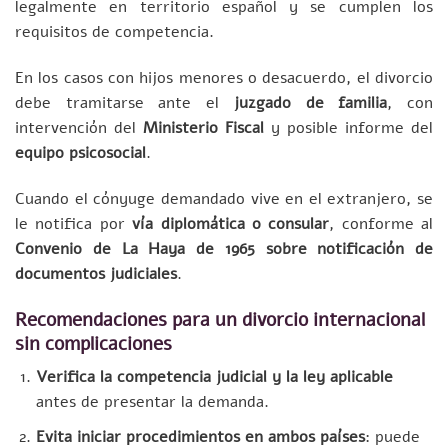
legalmente en territorio español y se cumplen los
requisitos de competencia.
En los casos con hijos menores o desacuerdo, el divorcio
debe tramitarse ante el
juzgado de familia
, con
intervención del
Ministerio Fiscal
y posible informe del
equipo psicosocial
.
Cuando el cónyuge demandado vive en el extranjero, se
le notifica por
vía diplomática o consular
, conforme al
Convenio de La Haya de 1965 sobre notificación de
documentos judiciales
.
Recomendaciones para un divorcio internacional
sin complicaciones
Verifica la competencia judicial y la ley aplicable
antes de presentar la demanda.
Evita iniciar procedimientos en ambos países
: puede