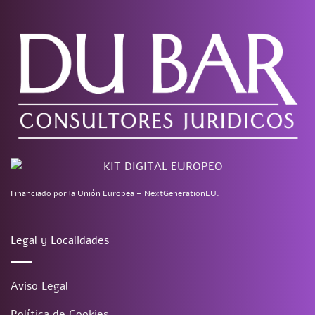
Financiado por la Unión Europea – NextGenerationEU.
Legal y Localidades
Aviso Legal
Política de Cookies