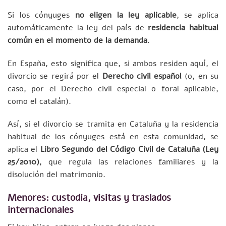
Si los cónyuges
no eligen la ley aplicable
, se aplica
automáticamente la ley del país de
residencia habitual
común en el momento de la demanda
.
En España, esto significa que, si ambos residen aquí, el
divorcio se regirá por el
Derecho civil español
(o, en su
caso, por el Derecho civil especial o foral aplicable,
como el catalán).
Así, si el divorcio se tramita en Cataluña y la residencia
habitual de los cónyuges está en esta comunidad, se
aplica el
Libro Segundo del Código Civil de Cataluña (Ley
25/2010)
, que regula las relaciones familiares y la
disolución del matrimonio.
Menores: custodia, visitas y traslados
internacionales