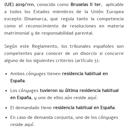
(UE) 2019/1111
, conocido como
Bruselas II ter
, aplicable
a todos los Estados miembros de la Unión Europea
excepto Dinamarca, que regula tanto la competencia
como el reconocimiento de resoluciones en materia
matrimonial y de responsabilidad parental.
Según este Reglamento, los tribunales españoles son
competentes para conocer de un divorcio si concurre
alguno de los siguientes criterios (artículo 3):
Ambos cónyuges tienen
residencia habitual en
España
.
Los cónyuges
tuvieron su última residencia habitual
en España
, y uno de ellos aún reside aquí.
El demandado tiene
residencia habitual en España
.
En caso de demanda conjunta, uno de los cónyuges
reside aquí.