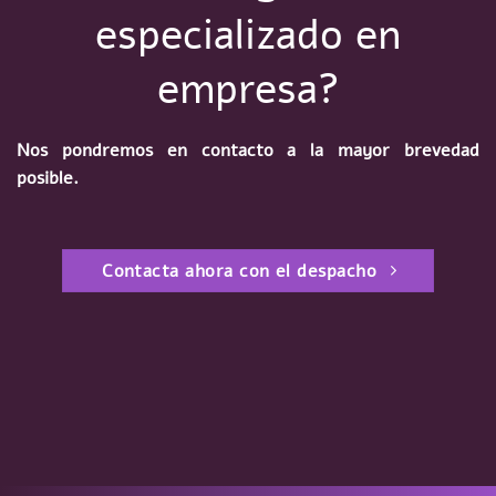
especializado en
empresa?
Nos pondremos en contacto a la mayor brevedad
posible.
Contacta ahora con el despacho