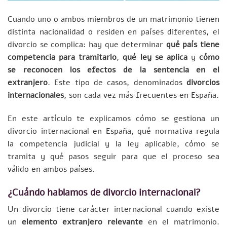
Cuando uno o ambos miembros de un matrimonio tienen
distinta nacionalidad o residen en países diferentes, el
divorcio se complica: hay que determinar
qué país tiene
competencia para tramitarlo
,
qué ley se aplica
y
cómo
se reconocen los efectos de la sentencia en el
extranjero
. Este tipo de casos, denominados
divorcios
internacionales
, son cada vez más frecuentes en España.
En este artículo te explicamos cómo se gestiona un
divorcio internacional en España, qué normativa regula
la competencia judicial y la ley aplicable, cómo se
tramita y qué pasos seguir para que el proceso sea
válido en ambos países.
¿Cuándo hablamos de divorcio internacional?
Un divorcio tiene carácter internacional cuando existe
un
elemento extranjero relevante
en el matrimonio.