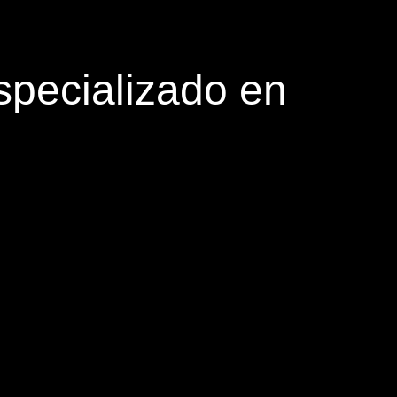
pecializado en