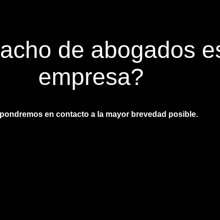
acho de abogados es
empresa?
pondremos en contacto a la mayor brevedad posible.