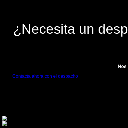
¿Necesita un desp
Nos 
Contacta ahora con el despacho