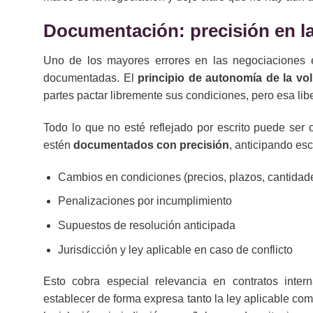
Documentación: precisión en la
Uno de los mayores errores en las negociaciones 
documentadas. El
principio de autonomía de la vo
partes pactar libremente sus condiciones, pero esa libe
Todo lo que no esté reflejado por escrito puede ser
estén
documentados con precisión
, anticipando es
Cambios en condiciones (precios, plazos, cantidad
Penalizaciones por incumplimiento
Supuestos de resolución anticipada
Jurisdicción y ley aplicable en caso de conflicto
Esto cobra especial relevancia en contratos inte
establecer de forma expresa tanto la ley aplicable com