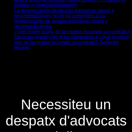
posible (y cómo demostrarlo)?
La renegociación de deudas bancarias: pasos y
recomendaciones
No hi ha comentaris
a La
renegociación de deudas bancarias: pasos y
recomendaciones
¿Qué ocurre si una de las partes incumple un contrato?
Opciones legales
No hi ha comentaris
a ¿Qué ocurre si
una de las partes incumple un contrato? Opciones
legales
Necessiteu un
despatx d'advocats