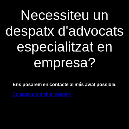
Necessiteu un
despatx d'advocats
especialitzat en
empresa?
Ens posarem en contacte al més aviat possible.
Contacta ara amb el despatx