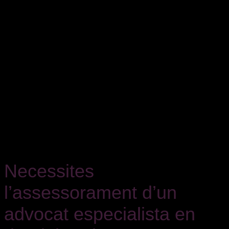
Necessites
l’assessorament d’un
advocat especialista en