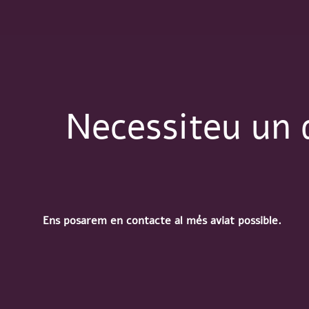
Necessiteu un 
Ens posarem en contacte al més aviat possible.