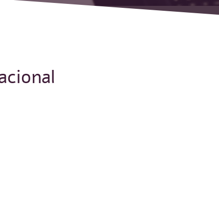
acional