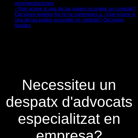
recomendaciones
¿Qué ocurre si una de las partes incumple un contrato?
Opciones legales
No hi ha comentaris
a ¿Qué ocurre si
una de las partes incumple un contrato? Opciones
legales
Necessiteu un
despatx d'advocats
especialitzat en
empresa?