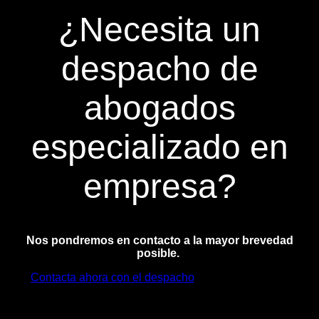
¿Necesita un
despacho de
abogados
especializado en
empresa?
Nos pondremos en contacto a la mayor brevedad
posible.
Contacta ahora con el despacho