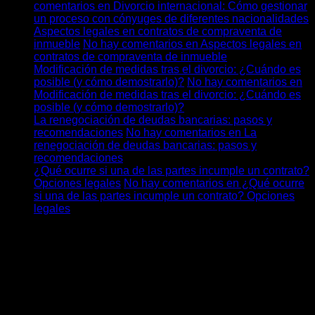
comentarios
en Divorcio internacional: Cómo gestionar
un proceso con cónyuges de diferentes nacionalidades
Aspectos legales en contratos de compraventa de
inmueble
No hay comentarios
en Aspectos legales en
contratos de compraventa de inmueble
Modificación de medidas tras el divorcio: ¿Cuándo es
posible (y cómo demostrarlo)?
No hay comentarios
en
Modificación de medidas tras el divorcio: ¿Cuándo es
posible (y cómo demostrarlo)?
La renegociación de deudas bancarias: pasos y
recomendaciones
No hay comentarios
en La
renegociación de deudas bancarias: pasos y
recomendaciones
¿Qué ocurre si una de las partes incumple un contrato?
Opciones legales
No hay comentarios
en ¿Qué ocurre
si una de las partes incumple un contrato? Opciones
legales