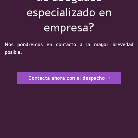
especializado en
empresa?
Nos pondremos en contacto a la mayor brevedad
posible.
Contacta ahora con el despacho