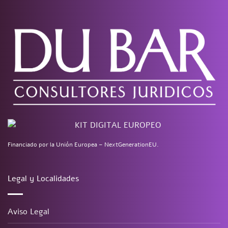
Financiado por la Unión Europea – NextGenerationEU.
Legal y Localidades
Aviso Legal