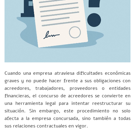
Cuando una empresa atraviesa dificultades económicas
graves y no puede hacer frente a sus obligaciones con
acreedores, trabajadores, proveedores o entidades
financieras, el concurso de acreedores se convierte en
una herramienta legal para intentar reestructurar su
situación. Sin embargo, este procedimiento no solo
afecta a la empresa concursada, sino también a todas
sus relaciones contractuales en vigor.