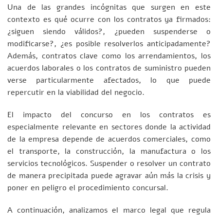
Una de las grandes incógnitas que surgen en este
contexto es qué ocurre con los contratos ya firmados:
¿siguen siendo válidos?, ¿pueden suspenderse o
modificarse?, ¿es posible resolverlos anticipadamente?
Además, contratos clave como los arrendamientos, los
acuerdos laborales o los contratos de suministro pueden
verse particularmente afectados, lo que puede
repercutir en la viabilidad del negocio.
El impacto del concurso en los contratos es
especialmente relevante en sectores donde la actividad
de la empresa depende de acuerdos comerciales, como
el transporte, la construcción, la manufactura o los
servicios tecnológicos. Suspender o resolver un contrato
de manera precipitada puede agravar aún más la crisis y
poner en peligro el procedimiento concursal.
A continuación, analizamos el marco legal que regula