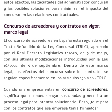
estos efectos, las facultades del administrador concursal
y las posibles soluciones para minimizar el impacto del
concurso en las relaciones contractuales.
Concurso de acreedores y contratos en vigor:
marco legal
El concurso de acreedores en España está regulado en el
Texto Refundido de la Ley Concursal (TRLC), aprobado
por el Real Decreto Legislativo 1/2020, de 5 de mayo,
con sus últimas modificaciones introducidas por la Ley
16/2022, de 5 de septiembre. Dentro de este marco
legal, los efectos del concurso sobre los contratos se
regulan específicamente en los artículos 156 a 168 TRLC.
Cuando una empresa entra en
concurso de acreedores
,
significa que no puede pagar sus deudas y necesita un
proceso legal para intentar solucionarlo. Pero, ¿qué pasa
con los contratos que esa empresa tenía firmados?