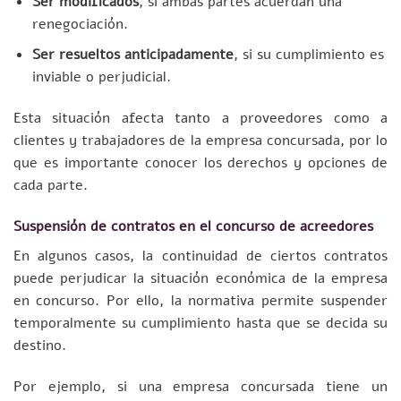
Ser modificados
, si ambas partes acuerdan una
renegociación.
Ser resueltos anticipadamente
, si su cumplimiento es
inviable o perjudicial.
Esta situación afecta tanto a proveedores como a
clientes y trabajadores de la empresa concursada, por lo
que es importante conocer los derechos y opciones de
cada parte.
Suspensión de contratos en el concurso de acreedores
En algunos casos, la continuidad de ciertos contratos
puede perjudicar la situación económica de la empresa
en concurso. Por ello, la normativa permite suspender
temporalmente su cumplimiento hasta que se decida su
destino.
Por ejemplo, si una empresa concursada tiene un