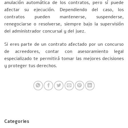
anulación automática de los contratos, pero sí puede
afectar su ejecución. Dependiendo del caso, los
contratos pueden mantenerse, suspenderse,
renegociarse o resolverse, siempre bajo la supervisión
del administrador concursal y del juez.
Si eres parte de un contrato afectado por un concurso
de acreedores, contar con asesoramiento legal
especializado te permitirá tomar las mejores decisiones
y proteger tus derechos.
Categories