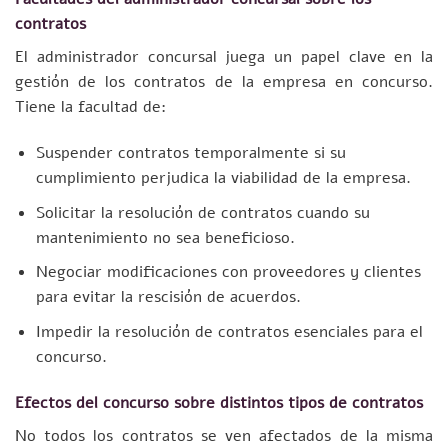
contratos
El administrador concursal juega un papel clave en la
gestión de los contratos de la empresa en concurso.
Tiene la facultad de:
Suspender contratos temporalmente si su
cumplimiento perjudica la viabilidad de la empresa.
Solicitar la resolución de contratos cuando su
mantenimiento no sea beneficioso.
Negociar modificaciones con proveedores y clientes
para evitar la rescisión de acuerdos.
Impedir la resolución de contratos esenciales para el
concurso.
Efectos del concurso sobre distintos tipos de contratos
No todos los contratos se ven afectados de la misma