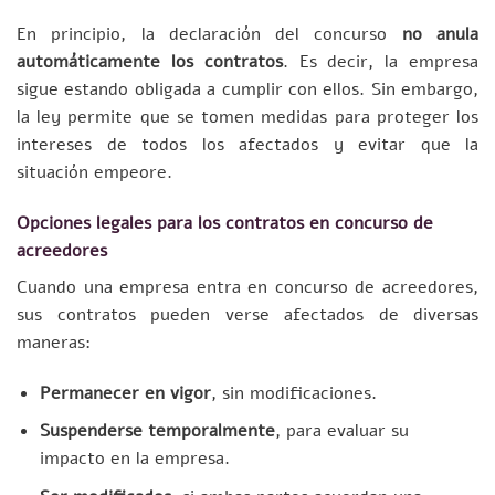
En principio, la declaración del concurso
no anula
automáticamente los contratos
. Es decir, la empresa
sigue estando obligada a cumplir con ellos. Sin embargo,
la ley permite que se tomen medidas para proteger los
intereses de todos los afectados y evitar que la
situación empeore.
Opciones legales para los contratos en concurso de
acreedores
Cuando una empresa entra en concurso de acreedores,
sus contratos pueden verse afectados de diversas
maneras:
Permanecer en vigor
, sin modificaciones.
Suspenderse temporalmente
, para evaluar su
impacto en la empresa.