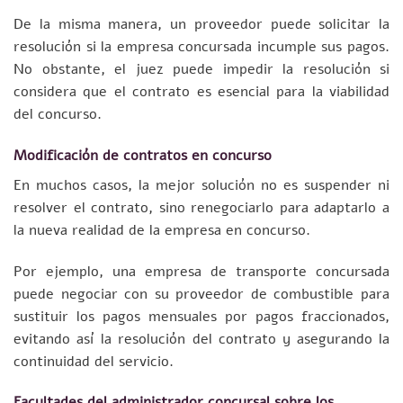
De la misma manera, un proveedor puede solicitar la
resolución si la empresa concursada incumple sus pagos.
No obstante, el juez puede impedir la resolución si
considera que el contrato es esencial para la viabilidad
del concurso.
Modificación de contratos en concurso
En muchos casos, la mejor solución no es suspender ni
resolver el contrato, sino renegociarlo para adaptarlo a
la nueva realidad de la empresa en concurso.
Por ejemplo, una empresa de transporte concursada
puede negociar con su proveedor de combustible para
sustituir los pagos mensuales por pagos fraccionados,
evitando así la resolución del contrato y asegurando la
continuidad del servicio.
Facultades del administrador concursal sobre los