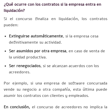
¿Qué ocurre con los contratos si la empresa entra en
liquidación?
Si el concurso finaliza en liquidación, los contratos
pueden:
Extinguirse automáticamente
, si la empresa cesa
definitivamente su actividad.
Ser asumidos por otra empresa
, en caso de venta de
la unidad productiva.
Ser renegociados
, si se alcanzan acuerdos con los
acreedores.
Por ejemplo, si una empresa de software concursada
vende su negocio a otra compañía, esta última puede
asumir los contratos con clientes y empleados.
En conclusión,
el concurso de acreedores no implica la