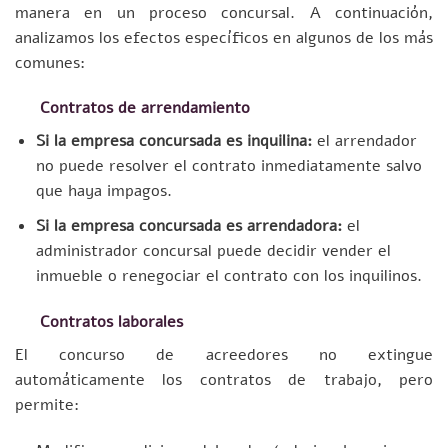
manera en un proceso concursal. A continuación,
analizamos los efectos específicos en algunos de los más
comunes:
Contratos de arrendamiento
Si la empresa concursada es inquilina:
el arrendador
no puede resolver el contrato inmediatamente salvo
que haya impagos.
Si la empresa concursada es arrendadora:
el
administrador concursal puede decidir vender el
inmueble o renegociar el contrato con los inquilinos.
Contratos laborales
El concurso de acreedores no extingue
automáticamente los contratos de trabajo, pero
permite: