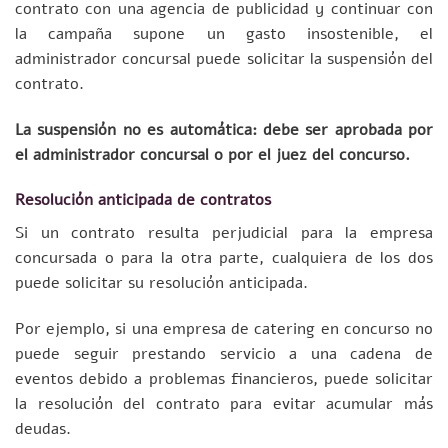
contrato con una agencia de publicidad y continuar con
la campaña supone un gasto insostenible, el
administrador concursal puede solicitar la suspensión del
contrato.
La suspensión no es automática: debe ser aprobada por
el administrador concursal o por el juez del concurso.
Resolución anticipada de contratos
Si un contrato resulta perjudicial para la empresa
concursada o para la otra parte, cualquiera de los dos
puede solicitar su resolución anticipada.
Por ejemplo, si una empresa de catering en concurso no
puede seguir prestando servicio a una cadena de
eventos debido a problemas financieros, puede solicitar
la resolución del contrato para evitar acumular más
deudas.