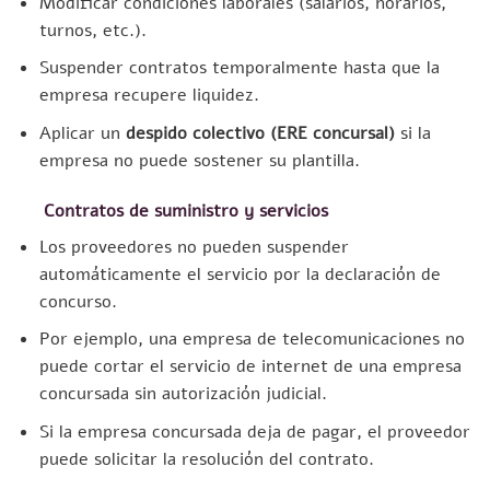
Modificar condiciones laborales (salarios, horarios,
turnos, etc.).
Suspender contratos temporalmente hasta que la
empresa recupere liquidez.
Aplicar un
despido colectivo (ERE concursal)
si la
empresa no puede sostener su plantilla.
Contratos de suministro y servicios
Los proveedores no pueden suspender
automáticamente el servicio por la declaración de
concurso.
Por ejemplo, una empresa de telecomunicaciones no
puede cortar el servicio de internet de una empresa
concursada sin autorización judicial.
Si la empresa concursada deja de pagar, el proveedor
puede solicitar la resolución del contrato.