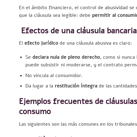
En el ámbito financiero, el control de abusividad s
que la cláusula sea legible: debe
permitir al consumi
Efectos de una cláusula bancaria
El
efecto jurídico
de una cláusula abusiva es claro:
Se
declara nula de pleno derecho
, como si nunca
puede subsistir ni moderarse, y el contrato perma
No vincula al consumidor.
Da lugar a la
restitución íntegra
de las cantidades
Ejemplos frecuentes de cláusulas
consumo
Las siguientes son las más comunes en los tribunales