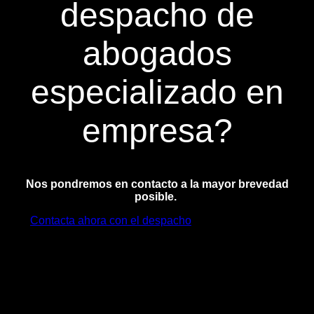
despacho de
abogados
especializado en
empresa?
Nos pondremos en contacto a la mayor brevedad
posible.
Contacta ahora con el despacho