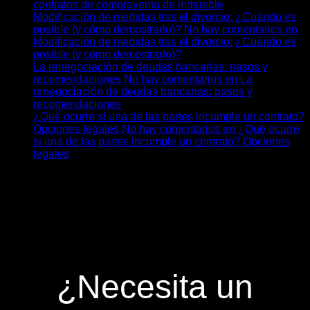
contratos de compraventa de inmueble
Modificación de medidas tras el divorcio: ¿Cuándo es
posible (y cómo demostrarlo)?
No hay comentarios
en
Modificación de medidas tras el divorcio: ¿Cuándo es
posible (y cómo demostrarlo)?
La renegociación de deudas bancarias: pasos y
recomendaciones
No hay comentarios
en La
renegociación de deudas bancarias: pasos y
recomendaciones
¿Qué ocurre si una de las partes incumple un contrato?
Opciones legales
No hay comentarios
en ¿Qué ocurre
si una de las partes incumple un contrato? Opciones
legales
¿Necesita un