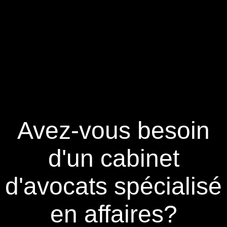
Avez-vous besoin
d'un cabinet
d'avocats spécialisé
en affaires?