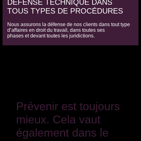
DÉFENSE TECHNIQUE DANS
TOUS TYPES DE PROCÉDURES
Nous assurons la défense de nos clients dans tout type
d’affaires en droit du travail, dans toutes ses
phases et devant toutes les juridictions.
Prévenir est toujours
mieux. Cela vaut
également dans le