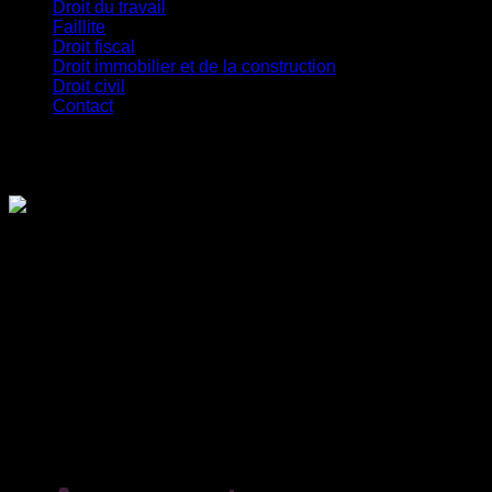
Droit du travail
Faillite
Droit fiscal
Droit immobilier et de la construction
Droit civil
Contact