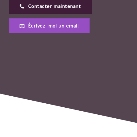
Contacter maintenant
Écrivez-moi un email