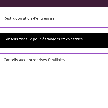
Restructuration d’entreprise
Conseils fiscaux pour étrangers et expatriés
Conseils aux entreprises familiales