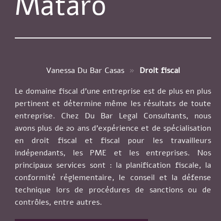
Mataró
Vanessa Du Bar Casas
»
Droit fiscal
Le domaine fiscal d’une entreprise est de plus en plus
pertinent et détermine même les résultats de toute
entreprise. Chez Du Bar Legal Consultants, nous
avons plus de 20 ans d’expérience et de spécialisation
en droit fiscal et fiscal pour les travailleurs
indépendants, les PME et les entreprises. Nos
principaux services sont : la planification fiscale, la
conformité réglementaire, le conseil et la défense
technique lors de procédures de sanctions ou de
contrôles, entre autres.