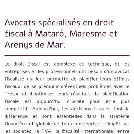
Avocats spécialisés en droit
fiscal à Mataró, Maresme et
Arenys de Mar.
Le droit fiscal est complexe et technique, et les
entreprises et les professionnels ont besoin d’un avocat
fiscaliste qui leur permette de planifier leurs efforts
fiscaux, de se prémunir d’éventuels problèmes avec le
Trésor et d’optimiser leurs résultats. La planification
fiscale est aujourd’hui cruciale pour être plus
compétitif. Aujourd’hui, les décisions fiscales font la
différence et sont essentielles dans la stratégie
financière et globale de toute entreprise ; l’impôt sur
les sociétés, la TVA, la fiscalité internationale, entre