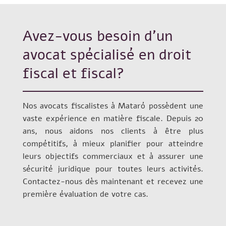
Avez-vous besoin d’un
avocat spécialisé en droit
fiscal et fiscal?
Nos avocats fiscalistes à Mataró possèdent une
vaste expérience en matière fiscale. Depuis 20
ans, nous aidons nos clients à être plus
compétitifs, à mieux planifier pour atteindre
leurs objectifs commerciaux et à assurer une
sécurité juridique pour toutes leurs activités.
Contactez-nous dès maintenant et recevez une
première évaluation de votre cas.