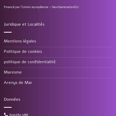
Financé par l’Union européenne – NextGenerationEU.
Juridique et Localités
Mentions légales
Politique de cookies
politique de confidentialité
Maresme
Arenys de Mar
Données
629784388