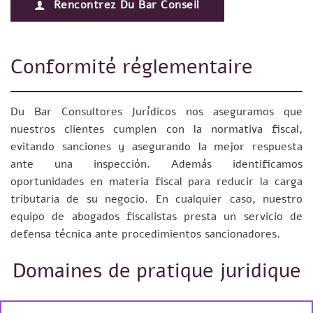
Rencontrez Du Bar Conseil
Conformité réglementaire
Du Bar Consultores Jurídicos nos aseguramos que
nuestros clientes cumplen con la normativa fiscal,
evitando sanciones y asegurando la mejor respuesta
ante una inspección. Además identificamos
oportunidades en materia fiscal para reducir la carga
tributaria de su negocio. En cualquier caso, nuestro
equipo de abogados fiscalistas presta un servicio de
defensa técnica ante procedimientos sancionadores.
Domaines de pratique juridique