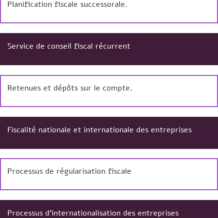
Planification fiscale successorale.
Service de conseil fiscal récurrent
Retenues et dépôts sur le compte.
Fiscalité nationale et internationale des entreprises
Processus de régularisation fiscale
Processus d’internationalisation des entreprises