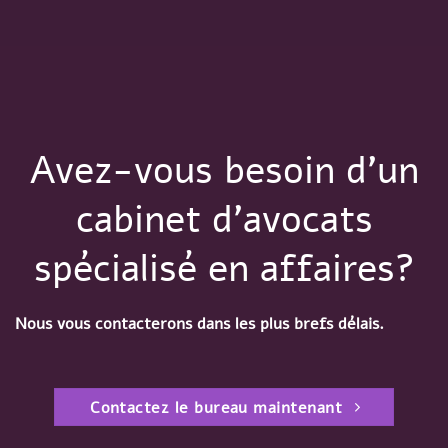
Avez-vous besoin d'un
cabinet d'avocats
spécialisé en affaires?
Nous vous contacterons dans les plus brefs délais.
Contactez le bureau maintenant