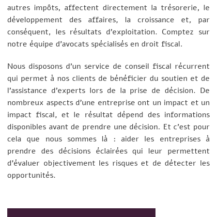
autres impôts, affectent directement la trésorerie, le
développement des affaires, la croissance et, par
conséquent, les résultats d’exploitation. Comptez sur
notre équipe d’avocats spécialisés en droit fiscal.
Nous disposons d’un service de conseil fiscal récurrent
qui permet à nos clients de bénéficier du soutien et de
l’assistance d’experts lors de la prise de décision. De
nombreux aspects d’une entreprise ont un impact et un
impact fiscal, et le résultat dépend des informations
disponibles avant de prendre une décision. Et c’est pour
cela que nous sommes là : aider les entreprises à
prendre des décisions éclairées qui leur permettent
d’évaluer objectivement les risques et de détecter les
opportunités.