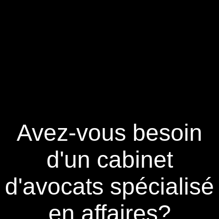
Avez-vous besoin
d'un cabinet
d'avocats spécialisé
en affaires?