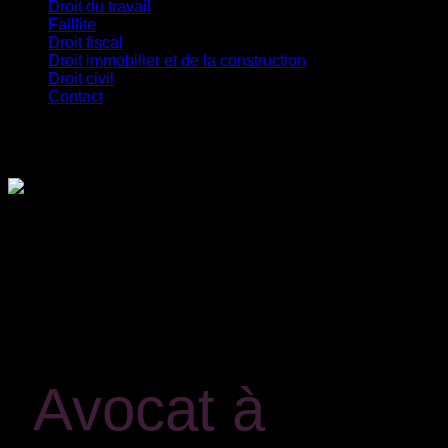
Droit du travail
Faillite
Droit fiscal
Droit immobilier et de la construction
Droit civil
Contact
Avocat à