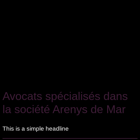
Avocats spécialisés dans
la société Arenys de Mar
This is a simple headline