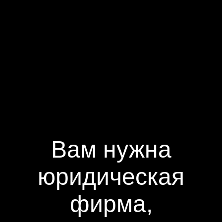
Вам нужна
юридическая
фирма,