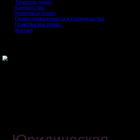
Трудовое право
Банкротство
Налоговое право
Право недвижимости и строительства
Гражданское право
Контакт
Юридическая