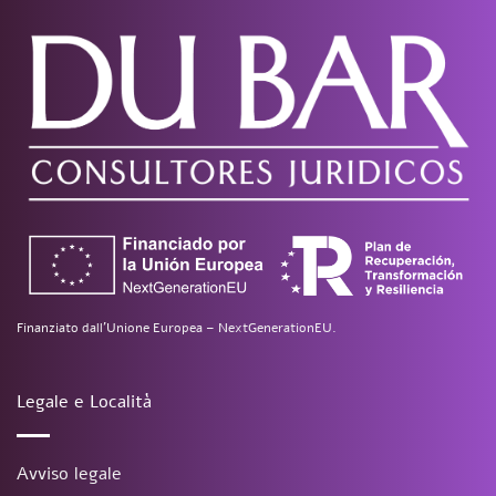
Finanziato dall’Unione Europea – NextGenerationEU.
Legale e Località
Avviso legale