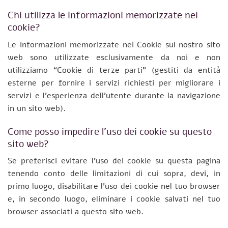
Chi utilizza le informazioni memorizzate nei
cookie?
Le informazioni memorizzate nei Cookie sul nostro sito
web sono utilizzate esclusivamente da noi e non
utilizziamo “Cookie di terze parti” (gestiti da entità
esterne per fornire i servizi richiesti per migliorare i
servizi e l’esperienza dell’utente durante la navigazione
in un sito web).
Come posso impedire l’uso dei cookie su questo
sito web?
Se preferisci evitare l’uso dei cookie su questa pagina
tenendo conto delle limitazioni di cui sopra, devi, in
primo luogo, disabilitare l’uso dei cookie nel tuo browser
e, in secondo luogo, eliminare i cookie salvati nel tuo
browser associati a questo sito web.