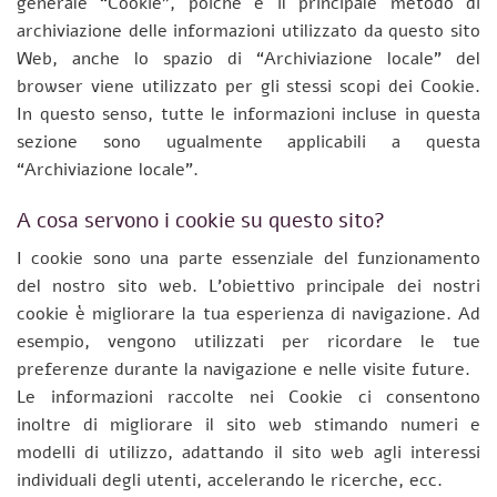
generale “Cookie”, poiché è il principale metodo di
archiviazione delle informazioni utilizzato da questo sito
Web, anche lo spazio di “Archiviazione locale” del
browser viene utilizzato per gli stessi scopi dei Cookie.
In questo senso, tutte le informazioni incluse in questa
sezione sono ugualmente applicabili a questa
“Archiviazione locale”.
A cosa servono i cookie su questo sito?
I cookie sono una parte essenziale del funzionamento
del nostro sito web. L’obiettivo principale dei nostri
cookie è migliorare la tua esperienza di navigazione. Ad
esempio, vengono utilizzati per ricordare le tue
preferenze durante la navigazione e nelle visite future.
Le informazioni raccolte nei Cookie ci consentono
inoltre di migliorare il sito web stimando numeri e
modelli di utilizzo, adattando il sito web agli interessi
individuali degli utenti, accelerando le ricerche, ecc.