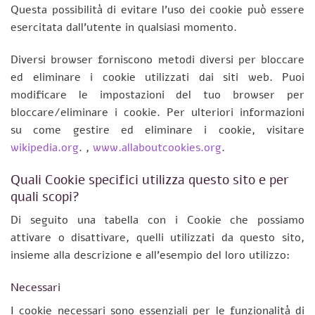
Questa possibilità di evitare l’uso dei cookie può essere
esercitata dall’utente in qualsiasi momento.
Diversi browser forniscono metodi diversi per bloccare
ed eliminare i cookie utilizzati dai siti web. Puoi
modificare le impostazioni del tuo browser per
bloccare/eliminare i cookie. Per ulteriori informazioni
su come gestire ed eliminare i cookie, visitare
wikipedia.org
. ,
www.allaboutcookies.org
.
Quali Cookie specifici utilizza questo sito e per
quali scopi?
Di seguito una tabella con i Cookie che possiamo
attivare o disattivare, quelli utilizzati da questo sito,
insieme alla descrizione e all’esempio del loro utilizzo:
Necessari
I cookie necessari sono essenziali per le funzionalità di