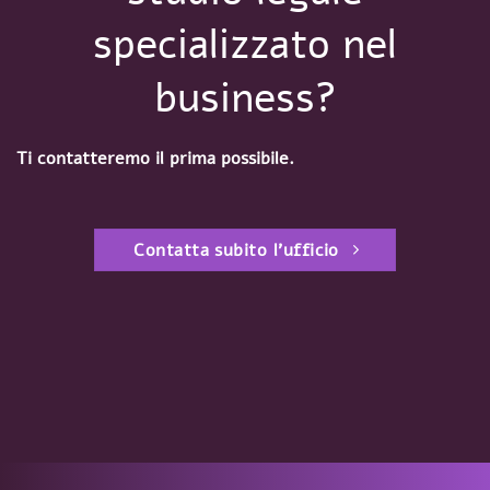
specializzato nel
business?
Ti contatteremo il prima possibile.
Contatta subito l'ufficio